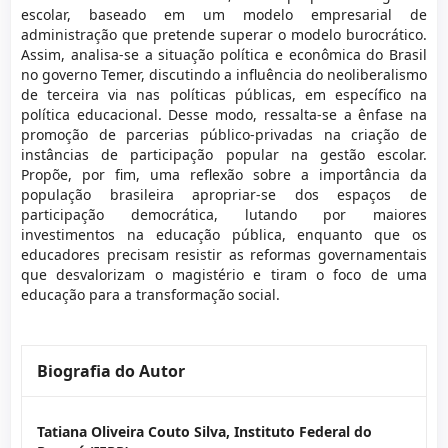
escolar, baseado em um modelo empresarial de
administração que pretende superar o modelo burocrático.
Assim, analisa-se a situação política e econômica do Brasil
no governo Temer, discutindo a influência do neoliberalismo
de terceira via nas políticas públicas, em específico na
política educacional. Desse modo, ressalta-se a ênfase na
promoção de parcerias público-privadas na criação de
instâncias de participação popular na gestão escolar.
Propõe, por fim, uma reflexão sobre a importância da
população brasileira apropriar-se dos espaços de
participação democrática, lutando por maiores
investimentos na educação pública, enquanto que os
educadores precisam resistir as reformas governamentais
que desvalorizam o magistério e tiram o foco de uma
educação para a transformação social.
Biografia do Autor
Tatiana Oliveira Couto Silva,
Instituto Federal do