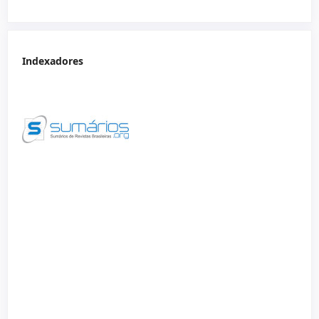
Indexadores