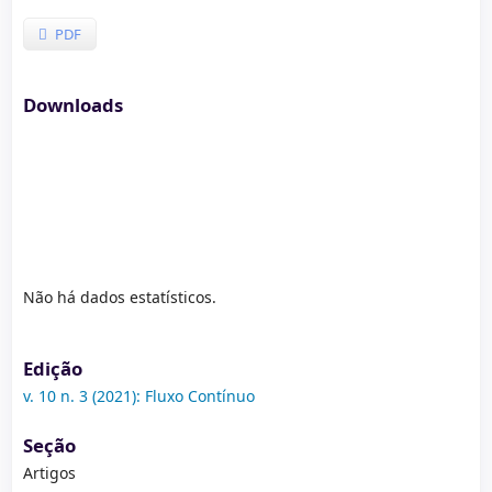
PDF
Downloads
Não há dados estatísticos.
Edição
v. 10 n. 3 (2021): Fluxo Contínuo
Seção
Artigos