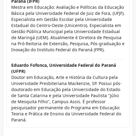
Paraná (IFPR)
Mestra em Educação: Avaliação e Políticas da Educação
Básica pela Universidade Federal de Juiz de Fora, (UFJF).
Especialista em Gestão Escolar pela Universidade
Estadual do Centro-Oeste (Unicentro). Especialista em
Gestão Pública Municipal pela Universidade Estadual
de Maringá (UEM). Atualmente é Diretora de Pesquisa
na Pró-Reitoria de Extensão, Pesquisa, Pós-graduação e
Inovação do Instituto Federal do Paraná (FPR).
Eduardo Fofonca,
Universidade Federal do Paraná
(UFPR)
Doutor em Educação, Arte e História da Cultura pela
Universidade Presbiteriana Mackenzie, SP. Possui pós-
doutorado em Educação pela Universidade do Estado
de Santa Catarina e pela Universidade Paulista "Júlio
de Mesquita Filho", Campus Assis. É professor
pesquisador permanente do Programa em Educação:
Teoria e Prática de Ensino da Universidade Federal do
Paraná.