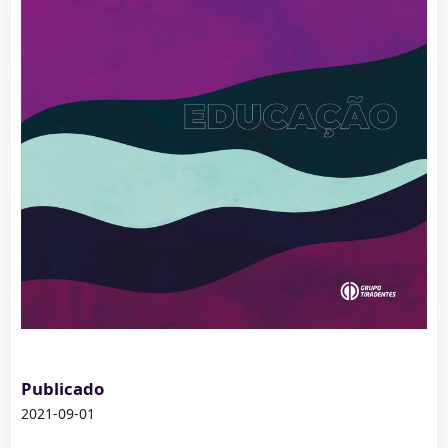
Publicado
2021-09-01