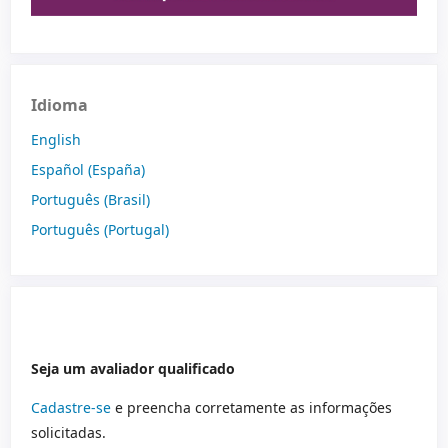
Idioma
English
Español (España)
Português (Brasil)
Português (Portugal)
Seja um avaliador qualificado
Cadastre-se
e preencha corretamente as informações
solicitadas.