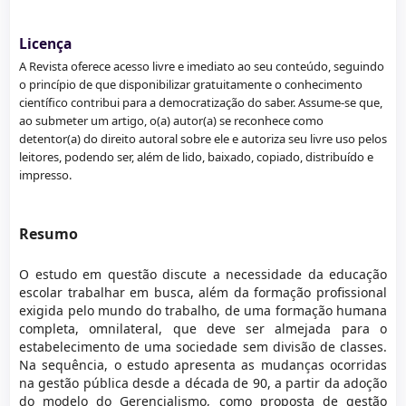
Licença
A Revista oferece acesso livre e imediato ao seu conteúdo, seguindo
o princípio de que disponibilizar gratuitamente o conhecimento
científico contribui para a democratização do saber. Assume-se que,
ao submeter um artigo, o(a) autor(a) se reconhece como
detentor(a) do direito autoral sobre ele e autoriza seu livre uso pelos
leitores, podendo ser, além de lido, baixado, copiado, distribuído e
impresso.
Resumo
O estudo em questão discute a necessidade da educação
escolar trabalhar em busca, além da formação profissional
exigida pelo mundo do trabalho, de uma formação humana
completa, omnilateral, que deve ser almejada para o
estabelecimento de uma sociedade sem divisão de classes.
Na sequência, o estudo apresenta as mudanças ocorridas
na gestão pública desde a década de 90, a partir da adoção
do modelo do Gerencialismo, como proposta de gestão