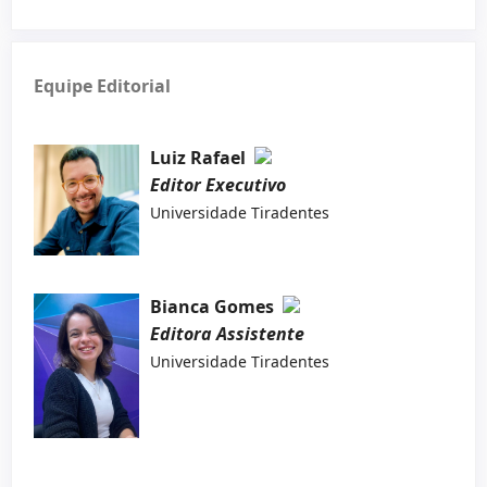
Equipe Editorial
Luiz Rafael
Editor Executivo
Universidade Tiradentes
Bianca Gomes
Editora Assistente
Universidade Tiradentes