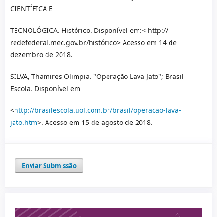
CIENTÍFICA E
TECNOLÓGICA. Histórico. Disponível em:< http://
redefederal.mec.gov.br/histórico> Acesso em 14 de
dezembro de 2018.
SILVA, Thamires Olimpia. "Operação Lava Jato"; Brasil
Escola. Disponível em
<
http://brasilescola.uol.com.br/brasil/operacao-lava-
jato.htm
>. Acesso em 15 de agosto de 2018.
Enviar Submissão