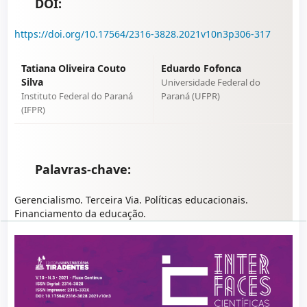
DOI:
https://doi.org/10.17564/2316-3828.2021v10n3p306-317
Tatiana Oliveira Couto
Eduardo Fofonca
Silva
Universidade Federal do
Instituto Federal do Paraná
Paraná (UFPR)
(IFPR)
Palavras-chave:
Gerencialismo. Terceira Via. Políticas educacionais.
Financiamento da educação.