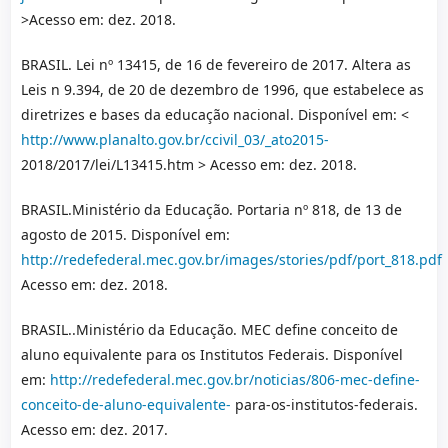
>Acesso em: dez. 2018.
BRASIL. Lei nº 13415, de 16 de fevereiro de 2017. Altera as
Leis n 9.394, de 20 de dezembro de 1996, que estabelece as
diretrizes e bases da educação nacional. Disponível em: <
http://www.planalto.gov.br/ccivil_03/_ato2015-
2018/2017/lei/L13415.htm > Acesso em: dez. 2018.
BRASIL.Ministério da Educação. Portaria nº 818, de 13 de
agosto de 2015. Disponível em:
http://redefederal.mec.gov.br/images/stories/pdf/port_818.pdf
Acesso em: dez. 2018.
BRASIL..Ministério da Educação. MEC define conceito de
aluno equivalente para os Institutos Federais. Disponível
em:
http://redefederal.mec.gov.br/noticias/806-mec-define-
conceito-de-aluno-equivalente-
para-os-institutos-federais.
Acesso em: dez. 2017.