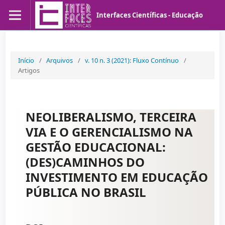
Interfaces Científicas - Educação
Início
/
Arquivos
/
v. 10 n. 3 (2021): Fluxo Contínuo
/
Artigos
NEOLIBERALISMO, TERCEIRA
VIA E O GERENCIALISMO NA
GESTÃO EDUCACIONAL:
(DES)CAMINHOS DO
INVESTIMENTO EM EDUCAÇÃO
PÚBLICA NO BRASIL