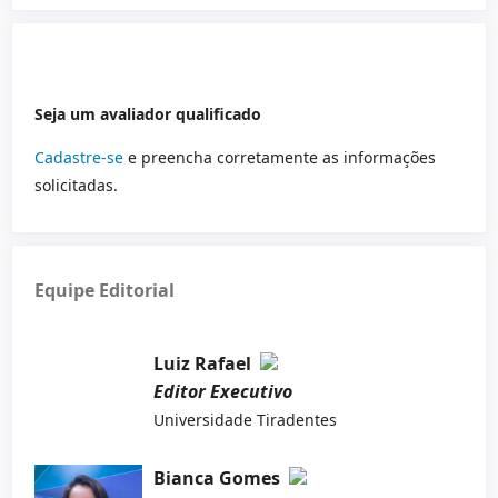
Seja um avaliador qualificado
Cadastre-se
e preencha corretamente as informações
solicitadas.
Equipe Editorial
Luiz Rafael
Editor Executivo
Universidade Tiradentes
Bianca Gomes