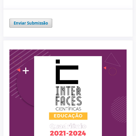
Enviar Submissão