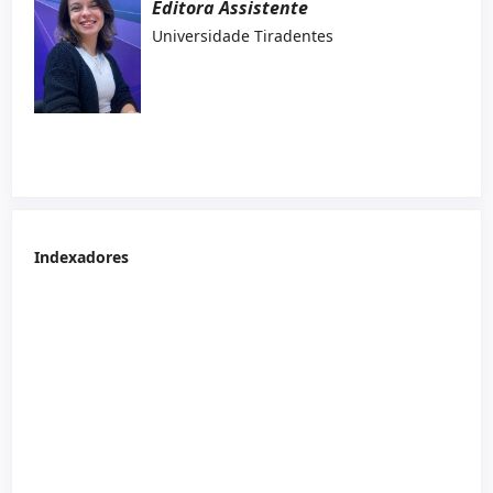
Editora Assistente
Universidade Tiradentes
Indexadores