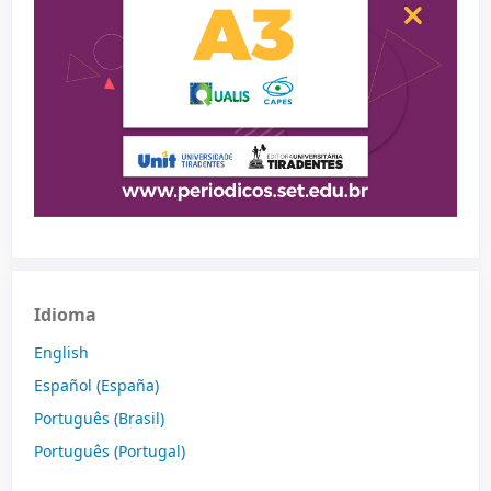
Idioma
English
Español (España)
Português (Brasil)
Português (Portugal)