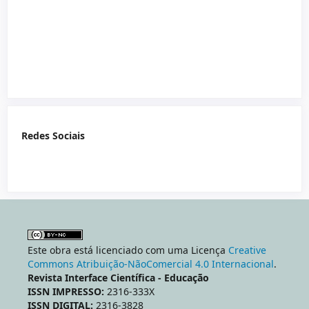
Redes Sociais
Este obra está licenciado com uma Licença
Creative
Commons Atribuição-NãoComercial 4.0 Internacional
.
Revista Interface Científica - Educação
ISSN IMPRESSO:
2316-333X
ISSN DIGITAL:
2316-3828