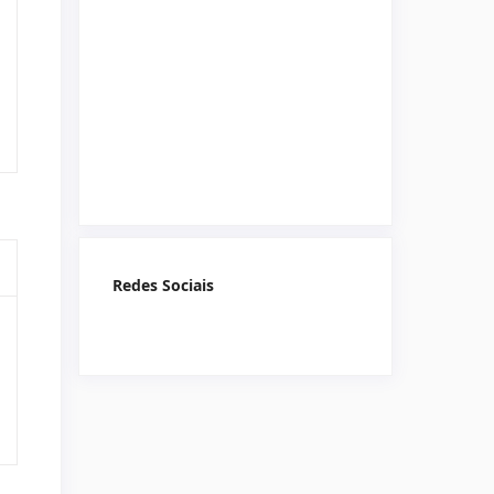
Redes Sociais