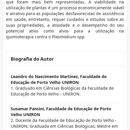
que foram mais bem representadas. A viabilidade na
utilização de plantas é um processo economicamente viável
e atrativo para as populações desfavorecidas de assistência
em saúde, entretanto, requer cuidados e estudos sobre as
suas propriedades, a atividade e o desempenho do seu
potencial ativo como alvos para a utilização na
quimioterapia contra o Plasmodium spp.
Biografia do Autor
Leandro do Nascimento Martinez,
Faculdade de
Educação de Porto Velho UNIRON
1. Graduado em Ciências Biológicas da Faculdade de
Educação de Porto Velho – UNIRON.
Susamar Pansini,
Faculdade de Educação de Porto
Velho UNIRON
2. Docente da Faculdade de Educação de Porto Velho -
UNIRON; Graduada em Ciências Biológicas; Mestre em