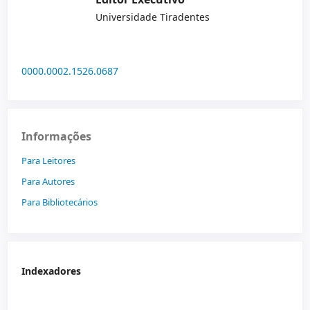
Universidade Tiradentes
0000.0002.1526.0687
Informações
Para Leitores
Para Autores
Para Bibliotecários
Indexadores