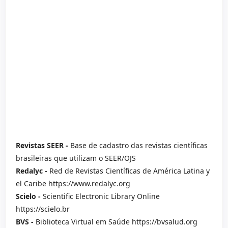
Revistas SEER -
Base de cadastro das revistas científicas
brasileiras que utilizam o SEER/OJS
Redalyc -
Red de Revistas Científicas de América Latina y
el Caribe https://www.redalyc.org
Scielo -
Scientific Electronic Library Online
https://scielo.br
BVS -
Biblioteca Virtual em Saúde https://bvsalud.org