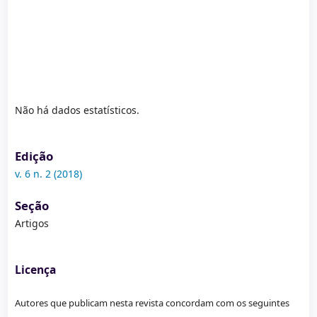
Não há dados estatísticos.
Edição
v. 6 n. 2 (2018)
Seção
Artigos
Licença
Autores que publicam nesta revista concordam com os seguintes