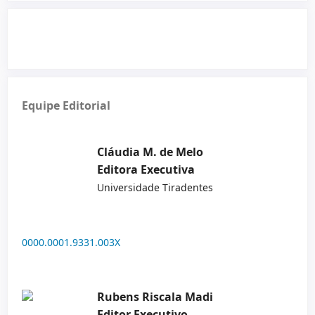
Equipe Editorial
Cláudia M. de Melo
Editora Executiva
Universidade Tiradentes
0000.0001.9331.003X
Rubens Riscala Madi
Editor Executivo