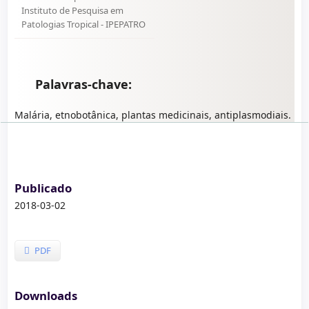
Instituto de Pesquisa em
Patologias Tropical - IPEPATRO
Palavras-chave:
Malária, etnobotânica, plantas medicinais, antiplasmodiais.
Publicado
2018-03-02
PDF
Downloads