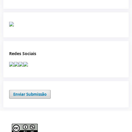
Redes Sociais
Enviar Submissão