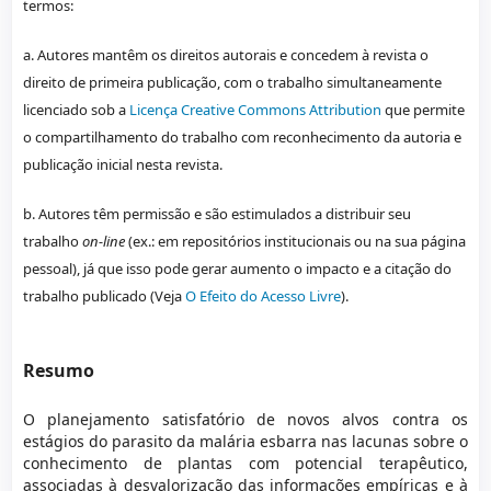
termos:
a. Autores mantêm os direitos autorais e concedem à revista o
direito de primeira publicação, com o trabalho simultaneamente
licenciado sob a
Licença Creative Commons Attribution
que permite
o compartilhamento do trabalho com reconhecimento da autoria e
publicação inicial nesta revista.
b. Autores têm permissão e são estimulados a distribuir seu
trabalho
on-line
(ex.: em repositórios institucionais ou na sua página
pessoal), já que isso pode gerar aumento o impacto e a citação do
trabalho publicado (Veja
O Efeito do Acesso Livre
).
Resumo
O planejamento satisfatório de novos alvos contra os
estágios do parasito da malária esbarra nas lacunas sobre o
conhecimento de plantas com potencial terapêutico,
associadas à desvalorização das informações empíricas e à