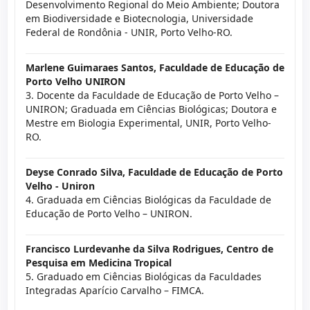
Desenvolvimento Regional do Meio Ambiente; Doutora
em Biodiversidade e Biotecnologia, Universidade
Federal de Rondônia - UNIR, Porto Velho-RO.
Marlene Guimaraes Santos,
Faculdade de Educação de
Porto Velho UNIRON
3. Docente da Faculdade de Educação de Porto Velho –
UNIRON; Graduada em Ciências Biológicas; Doutora e
Mestre em Biologia Experimental, UNIR, Porto Velho-
RO.
Deyse Conrado Silva,
Faculdade de Educação de Porto
Velho - Uniron
4. Graduada em Ciências Biológicas da Faculdade de
Educação de Porto Velho – UNIRON.
Francisco Lurdevanhe da Silva Rodrigues,
Centro de
Pesquisa em Medicina Tropical
5. Graduado em Ciências Biológicas da Faculdades
Integradas Aparício Carvalho – FIMCA.