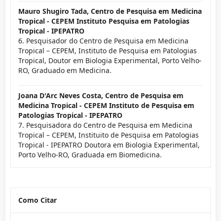
Mauro Shugiro Tada,
Centro de Pesquisa em Medicina
Tropical - CEPEM Instituto Pesquisa em Patologias
Tropical - IPEPATRO
6. Pesquisador do Centro de Pesquisa em Medicina
Tropical – CEPEM, Instituto de Pesquisa em Patologias
Tropical, Doutor em Biologia Experimental, Porto Velho-
RO, Graduado em Medicina.
Joana D'Arc Neves Costa,
Centro de Pesquisa em
Medicina Tropical - CEPEM Instituto de Pesquisa em
Patologias Tropical - IPEPATRO
7. Pesquisadora do Centro de Pesquisa em Medicina
Tropical – CEPEM, Instituito de Pesquisa em Patologias
Tropical - IPEPATRO Doutora em Biologia Experimental,
Porto Velho-RO, Graduada em Biomedicina.
Como Citar