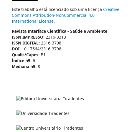
Este trabalho está licenciado sob uma licença
Creative
Commons Attribution-NonCommercial 4.0
International License
.
Revista Interface Científica - Saúde e Ambiente
ISSN IMPRESSO:
2316-3313
ISSN DIGITAL:
2316-3798
DOI:
10.17564/2316-3798
Qualis/Capes:
B1
Índice h5:
6
Mediana h5:
8