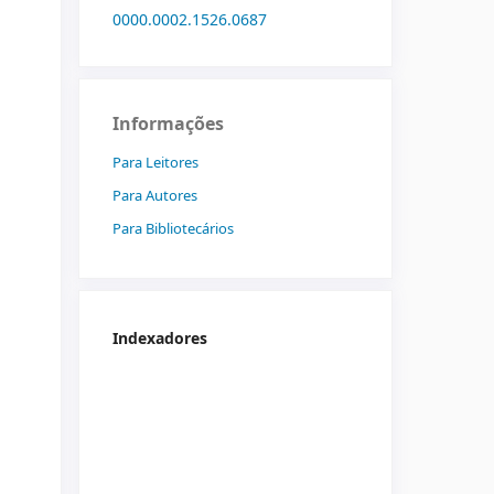
0000.0002.1526.0687
Informações
Para Leitores
Para Autores
Para Bibliotecários
Indexadores