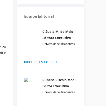
Equipe Editorial
Cláudia M. de Melo
Editora Executiva
Universidade Tiradentes
dico
il e
0000.0001.9331.003X
Rubens Riscala Madi
Editor Executivo
Universidade Tiradentes