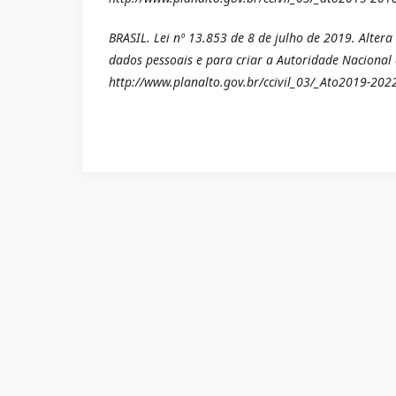
BRASIL. Lei nº 13.853 de 8 de julho de 2019. Altera
dados pessoais e para criar a Autoridade Nacional 
http://www.planalto.gov.br/ccivil_03/_Ato2019-20