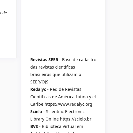
o de
Revistas SEER -
Base de cadastro
das revistas científicas
brasileiras que utilizam o
SEER/OJS
Redalyc -
Red de Revistas
Científicas de América Latina y el
Caribe https://www.redalyc.org
Scielo -
Scientific Electronic
Library Online https://scielo.br
BVS -
Biblioteca Virtual em