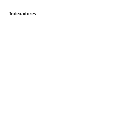
Indexadores