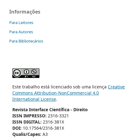
Informações
Para Leitores
Para Autores
Para Bibliotecários
Este trabalho está licenciado sob uma licença
Creative
Commons Attribution-NonCommercial 4.0
International License
.
Revista Interface Científica - Direito
ISSN IMPRESSO:
2316-3321
ISSN DIGITAL:
2316-381X
DOI:
10.17564/2316-381X
Qualis/Capes:
A3