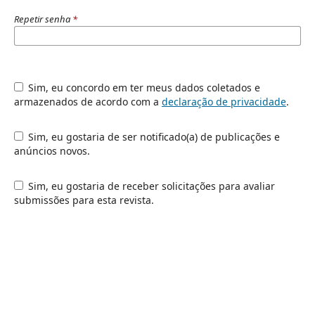
Repetir senha
*
Sim, eu concordo em ter meus dados coletados e
armazenados de acordo com a
declaração de privacidade
.
Sim, eu gostaria de ser notificado(a) de publicações e
anúncios novos.
Sim, eu gostaria de receber solicitações para avaliar
submissões para esta revista.