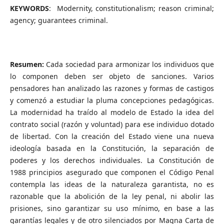
KEYWORDS
: Modernity, constitutionalism; reason criminal;
agency; guarantees criminal.
Resumen:
Cada sociedad para armonizar los individuos que
lo componen deben ser objeto de sanciones. Varios
pensadores han analizado las razones y formas de castigos
y comenzó a estudiar la pluma concepciones pedagógicas.
La modernidad ha traído al modelo de Estado la idea del
contrato social (razón y voluntad) para ese individuo dotado
de libertad. Con la creación del Estado viene una nueva
ideología basada en la Constitución, la separación de
poderes y los derechos individuales. La Constitución de
1988 principios asegurado que componen el Código Penal
contempla las ideas de la naturaleza garantista, no es
razonable que la abolición de la ley penal, ni abolir las
prisiones, sino garantizar su uso mínimo, en base a las
garantías legales y de otro silenciados por Magna Carta de