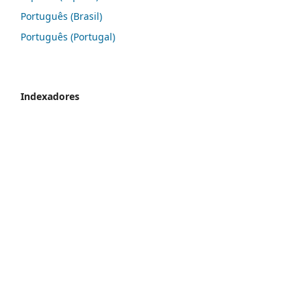
Português (Brasil)
Português (Portugal)
Indexadores