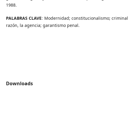
1988.
PALABRAS CLAVE
: Modernidad; constitucionalismo; criminal
razón, la agencia; garantismo penal.
Downloads