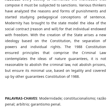
compose it must be subjected to sanctions. Various thinkers
have analyzed the reasons and forms of punishments and
started studying pedagogical conceptions of sentence.
Modernity has brought to the state model the idea of the
social contract (reason and will) for that individual endowed
with freedom. With the creation of the State arises a new
ideology based on the Constitution, the separation of
powers and individual rights. The 1988 Constitution
ensured principles that comprise the Criminal Law
contemplates the ideas of nature guarantees, it is not
reasonable to abolish the criminal law, not abolish prisons,
but ensure its minimal use, based on legality and covered
up by other guarantees Constitution of 1988.
PALAVRAS-CHAVES
: Modernidade; constitucionalismo; razão
penal; arbítrio; garantismo penal.