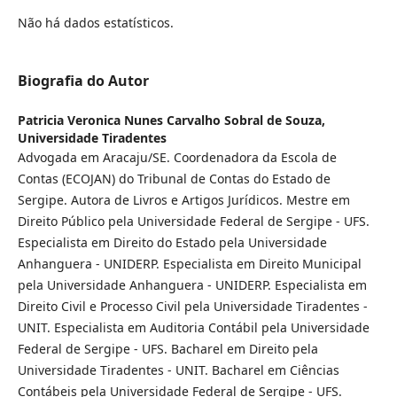
Não há dados estatísticos.
Biografia do Autor
Patricia Veronica Nunes Carvalho Sobral de Souza,
Universidade Tiradentes
Advogada em Aracaju/SE. Coordenadora da Escola de
Contas (ECOJAN) do Tribunal de Contas do Estado de
Sergipe. Autora de Livros e Artigos Jurídicos. Mestre em
Direito Público pela Universidade Federal de Sergipe - UFS.
Especialista em Direito do Estado pela Universidade
Anhanguera - UNIDERP. Especialista em Direito Municipal
pela Universidade Anhanguera - UNIDERP. Especialista em
Direito Civil e Processo Civil pela Universidade Tiradentes -
UNIT. Especialista em Auditoria Contábil pela Universidade
Federal de Sergipe - UFS. Bacharel em Direito pela
Universidade Tiradentes - UNIT. Bacharel em Ciências
Contábeis pela Universidade Federal de Sergipe - UFS.