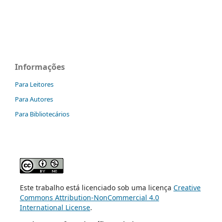
Informações
Para Leitores
Para Autores
Para Bibliotecários
Este trabalho está licenciado sob uma licença
Creative
Commons Attribution-NonCommercial 4.0
International License
.