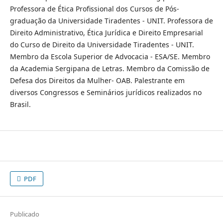
Professora de Ética Profissional dos Cursos de Pós-
graduação da Universidade Tiradentes - UNIT. Professora de
Direito Administrativo, Ética Jurídica e Direito Empresarial
do Curso de Direito da Universidade Tiradentes - UNIT.
Membro da Escola Superior de Advocacia - ESA/SE. Membro
da Academia Sergipana de Letras. Membro da Comissão de
Defesa dos Direitos da Mulher- OAB. Palestrante em
diversos Congressos e Seminários jurídicos realizados no
Brasil.
PDF
Publicado