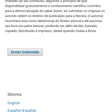
imediato ao seu conteúdo, seguindo o princípio de que
disponibilizar gratuitamente o conhecimento científico contribui
para a democratização do saber. Assim, ao submeter os originais os
autores cedem os direitos de publicação para a Revista. O autor(a)
reconhece esta como detentor(a) do direito autoral e ele autoriza
seu livre uso pelos leitores, podendo ser, além de lido, baixado,
copiado, distribuído e impresso, desde quando citada a fonte.
Enviar Submissão
Idioma
English
Español (España)