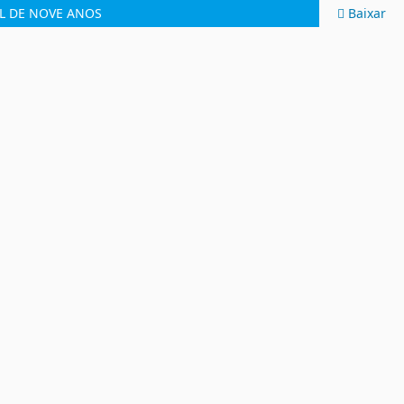
L DE NOVE ANOS
Baixar