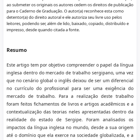
ao submeter os originais os autores cedem os direitos de publicação
para o Caderno de Graduação. O autor(a) reconhece esta como
detentor(a) do direito autoral e ele autoriza seu livre uso pelos
leitores, podendo ser, além de lido, baixado, copiado, distribuído e
impresso, desde quando citada a fonte.
Resumo
Este artigo tem por objetivo compreender o papel da língua
inglesa dentro do mercado de trabalho sergipano, uma vez
que no cenário global o inglês deixou de ser um diferencial
no currículo do profissional para ser uma exigência do
mercado de trabalho. Para a realização deste trabalho
foram feitos fichamentos de livros e artigos acadêmicos e a
contextualização das teorias neles apresentadas dentro da
realidade do estado de Sergipe. Foram analisados os
impactos da língua inglesa no mundo, desde a sua origem
até o domínio que ela exerce na sociedade globalizada, e a