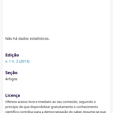
Não há dados estatísticos.
Edição
v. 1 n. 2 (2013)
Seção
Artigos
Licença
Oferece acesso livre e imediato ao seu conteúdo, seguindo o
princípio de que disponibilizar gratuitamente o conhecimento
científico contribui para a democratização do saber. Assume-se que,