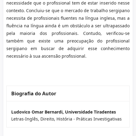
necessidade que o profissional tem de estar inserido nesse
contexto. Concluiu-se que o mercado de trabalho sergipano
necessita de profissionais fluentes na língua inglesa, mas a
fluência na língua ainda é um obstáculo a ser ultrapassado
pela maioria dos profissionais. Contudo, verificou-se
também que existe uma preocupação do profissional
sergipano em buscar de adquirir esse conhecimento
necessário à sua ascensão profissional.
Biografia do Autor
Ludovico Omar Bernardi,
Universidade Tiradentes
Letras-Inglês, Direito, História - Práticas Investigativas