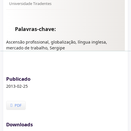
Universidade Tiradentes
Palavras-chave:
Ascensão profissional, globalização, língua inglesa,
mercado de trabalho, Sergipe
Publicado
2013-02-25
PDF
Downloads