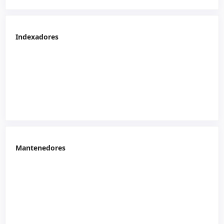
Indexadores
Mantenedores