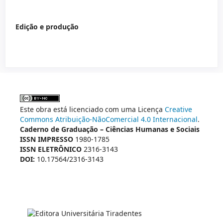
Edição e produção
Este obra está licenciado com uma Licença
Creative
Commons Atribuição-NãoComercial 4.0 Internacional
.
Caderno de Graduação – Ciências Humanas e Sociais
ISSN IMPRESSO
1980-1785
ISSN ELETRÔNICO
2316-3143
DOI:
10.17564/2316-3143