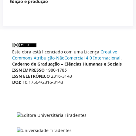
Edição e produção
Este obra está licenciado com uma Licença
Creative
Commons Atribuição-NãoComercial 4.0 Internacional
.
Caderno de Graduação – Ciências Humanas e Sociais
ISSN IMPRESSO
1980-1785
ISSN ELETRÔNICO
2316-3143
DOI:
10.17564/2316-3143