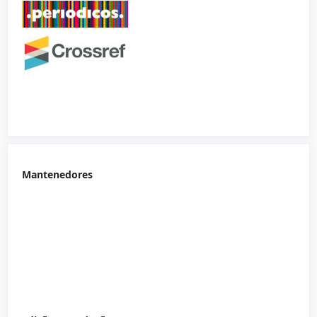
Mantenedores