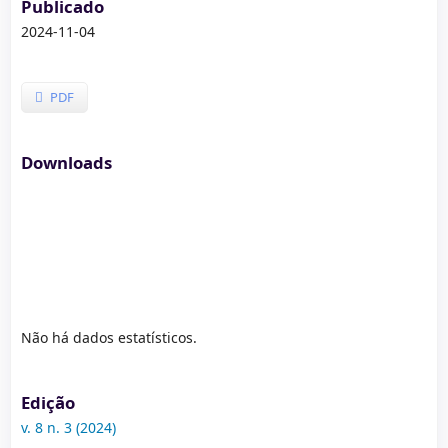
Publicado
2024-11-04
PDF
Downloads
Não há dados estatísticos.
Edição
v. 8 n. 3 (2024)