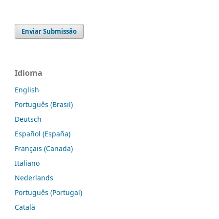
Enviar Submissão
Idioma
English
Português (Brasil)
Deutsch
Español (España)
Français (Canada)
Italiano
Nederlands
Português (Portugal)
Català