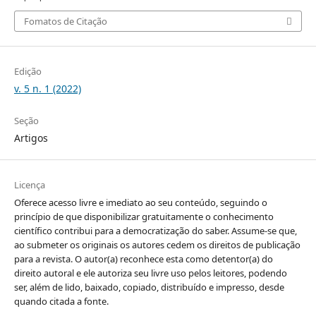
Fomatos de Citação
Edição
v. 5 n. 1 (2022)
Seção
Artigos
Licença
Oferece acesso livre e imediato ao seu conteúdo, seguindo o
princípio de que disponibilizar gratuitamente o conhecimento
científico contribui para a democratização do saber. Assume-se que,
ao submeter os originais os autores cedem os direitos de publicação
para a revista. O autor(a) reconhece esta como detentor(a) do
direito autoral e ele autoriza seu livre uso pelos leitores, podendo
ser, além de lido, baixado, copiado, distribuído e impresso, desde
quando citada a fonte.