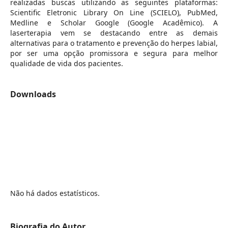
realizadas buscas utilizando as seguintes plataformas:
Scientific Eletronic Library On Line (SCIELO), PubMed,
Medline e Scholar Google (Google Acadêmico). A
laserterapia vem se destacando entre as demais
alternativas para o tratamento e prevenção do herpes labial,
por ser uma opção promissora e segura para melhor
qualidade de vida dos pacientes.
Downloads
Não há dados estatísticos.
Biografia do Autor