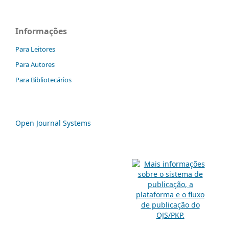
Informações
Para Leitores
Para Autores
Para Bibliotecários
Open Journal Systems