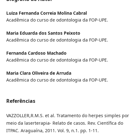
Luiza Fernanda Correia Molina Cabral
Acadêmica do curso de odontologia da FOP-UPE.
Maria Eduarda dos Santos Peixoto
Acadêmica do curso de odontologia da FOP-UPE.
Fernanda Cardoso Machado
Acadêmica do curso de odontologia da FOP-UPE.
Maria Clara Oliveira de Arruda
Acadêmica do curso de odontologia da FOP-UPE.
Referências
VAZZOLLER,R.M.S. et al. Tratamento do herpes simples por
meio da laserterapia- Relato de casos. Rev. Científica do
ITPAC. Araguaína, 2011. Vol. 9, n.1. pp. 1-11.