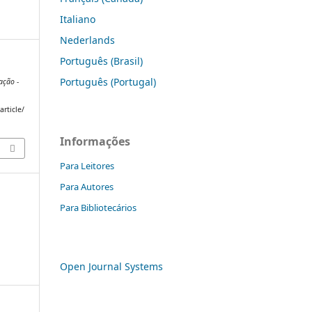
Italiano
Nederlands
Português (Brasil)
Português (Portugal)
ação -
article/
Informações
Para Leitores
Para Autores
Para Bibliotecários
Open Journal Systems