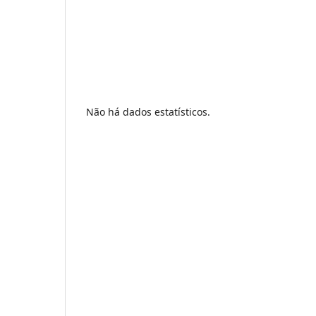
Não há dados estatísticos.