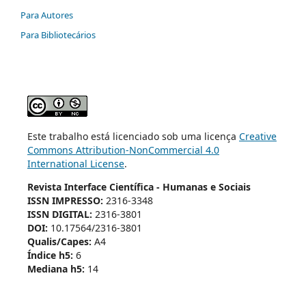
Para Autores
Para Bibliotecários
Este trabalho está licenciado sob uma licença
Creative
Commons Attribution-NonCommercial 4.0
International License
.
Revista Interface Científica - Humanas e Sociais
ISSN IMPRESSO:
2316-3348
ISSN DIGITAL:
2316-3801
DOI:
10.17564/2316-3801
Qualis/Capes:
A4
Índice h5:
6
Mediana h5:
14