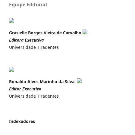
Equipe Editorial
Grasielle Borges Vieira de Carvalho
Editora Executiva
Universidade Tiradentes
Ronaldo Alves Marinho da Silva
Editor Executivo
Universidade Tiradentes
Indexadores