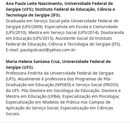
Ana Paula Leite Nascimento,
Universidade Federal de
Sergipe (UFS); Instituto Federal de Educação, Ciência e
Tecnologia de Sergipe (IFS).
Graduada em Serviço Social pela Universidade Federal de
Sergipe (UFS/2009). Especialista em Escola e Comunidade
(UFS/2010). Mestra em Serviço Social (UFS/2014). Doutoranda
em Educação (UFS/2015). Assistente Social do Instituto
Federal de Educação, Ciência e Tecnologia de Sergipe (IFS).
E-mail: paulajcbrasil@yahoo.com.br
Maria Helena Santana Cruz,
Universidade Federal de
Sergipe (UFS).
Professora Emérita da Universidade Federal de Sergipe
(UFS). Atualmente é professora dos Programas de Pós-
Graduação em Educação (NPGED) e Serviço Social (PROSS)
da UFS. Pós-Doutora em Sociologia da Educação. Doutora e
Mestra em Educação (UFBA). Especialização em Psicologia;
Especialização em Modelos de Prática nos Campos de
Aplicação do Serviço Social; Especialização em Ciências
Sociais.