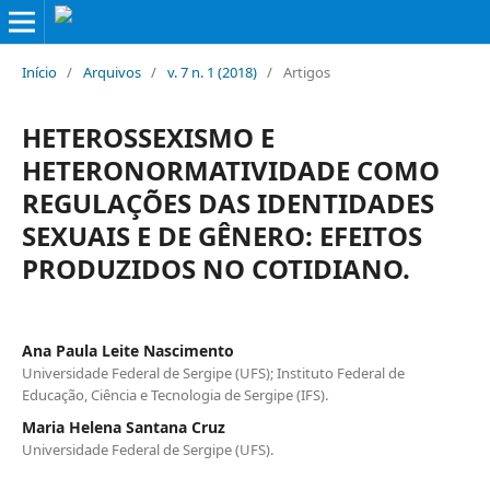
Início
/
Arquivos
/
v. 7 n. 1 (2018)
/
Artigos
HETEROSSEXISMO E
HETERONORMATIVIDADE COMO
REGULAÇÕES DAS IDENTIDADES
SEXUAIS E DE GÊNERO: EFEITOS
PRODUZIDOS NO COTIDIANO.
Ana Paula Leite Nascimento
Universidade Federal de Sergipe (UFS); Instituto Federal de
Educação, Ciência e Tecnologia de Sergipe (IFS).
Maria Helena Santana Cruz
Universidade Federal de Sergipe (UFS).