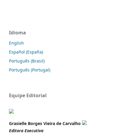
Idioma
English
Español (España)
Português (Brasil)
Português (Portugal)
Equipe Editorial
Grasielle Borges Vieira de Carvalho
Editora Executiva