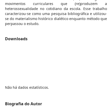
movimentos curriculares que (re)produzem a
heterossexualidade no cotidiano da escola. Esse trabalho
caracterizou-se como uma pesquisa bibliográfica e utilizou-
se do materialismo histórico dialético enquanto método que
perpassou o estudo.
Downloads
Não há dados estatísticos.
Biografia do Autor