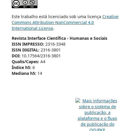
Este trabalho está licenciado sob uma licença
Creative
Commons Attribution-NonCommercial 4.0
International License
.
Revista Interface Científica - Humanas e Sociais
ISSN IMPRESSO:
2316-3348
ISSN DIGITAL:
2316-3801
DOI:
10.17564/2316-3801
Qualis/Capes:
A4
Índice h5:
6
Mediana h5:
14