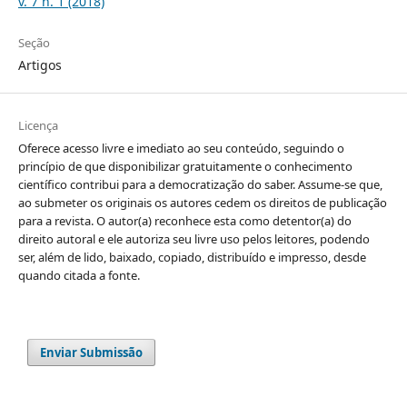
v. 7 n. 1 (2018)
Seção
Artigos
Licença
Oferece acesso livre e imediato ao seu conteúdo, seguindo o
princípio de que disponibilizar gratuitamente o conhecimento
científico contribui para a democratização do saber. Assume-se que,
ao submeter os originais os autores cedem os direitos de publicação
para a revista. O autor(a) reconhece esta como detentor(a) do
direito autoral e ele autoriza seu livre uso pelos leitores, podendo
ser, além de lido, baixado, copiado, distribuído e impresso, desde
quando citada a fonte.
Enviar Submissão