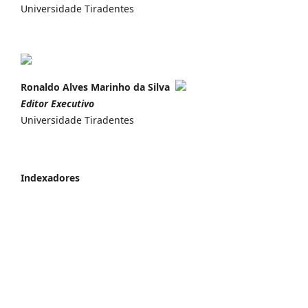
Universidade Tiradentes
Ronaldo Alves Marinho da Silva
Editor Executivo
Universidade Tiradentes
Indexadores