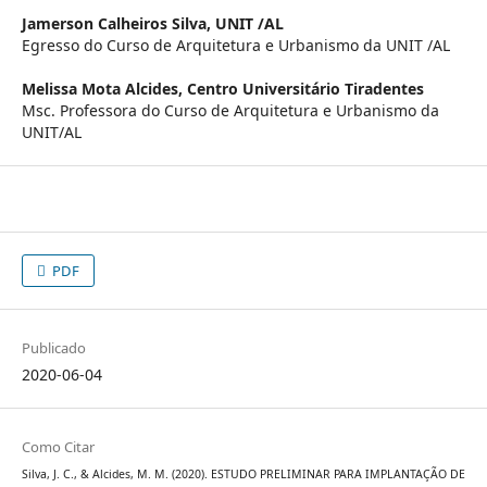
Jamerson Calheiros Silva,
UNIT /AL
Egresso do Curso de Arquitetura e Urbanismo da UNIT /AL
Melissa Mota Alcides,
Centro Universitário Tiradentes
Msc. Professora do Curso de Arquitetura e Urbanismo da
UNIT/AL
PDF
Publicado
2020-06-04
Como Citar
Silva, J. C., & Alcides, M. M. (2020). ESTUDO PRELIMINAR PARA IMPLANTAÇÃO DE