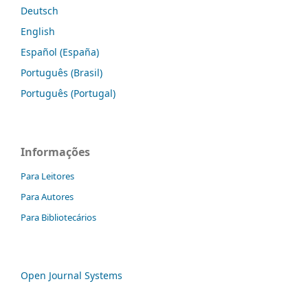
Deutsch
English
Español (España)
Português (Brasil)
Português (Portugal)
Informações
Para Leitores
Para Autores
Para Bibliotecários
Open Journal Systems