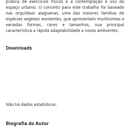
prática de exercícios físicos e a contemplação e uso do
espaço urbano. O conceito para este trabalho foi baseado
nas orquídeas alagoanas, uma das maiores famílias de
espécies vegetais existentes, que apresentam muitíssimas e
variadas formas, cores e tamanhos, sua principal
característica a rápida adaptabilidade a novos ambientes.
Downloads
Não há dados estatísticos.
Biografia do Autor