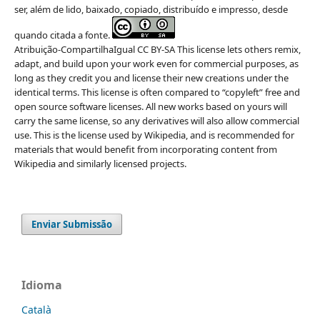
ser, além de lido, baixado, copiado, distribuído e impresso, desde
quando citada a fonte.
Atribuição-CompartilhaIgual CC BY-SA This license lets others remix,
adapt, and build upon your work even for commercial purposes, as
long as they credit you and license their new creations under the
identical terms. This license is often compared to “copyleft” free and
open source software licenses. All new works based on yours will
carry the same license, so any derivatives will also allow commercial
use. This is the license used by Wikipedia, and is recommended for
materials that would benefit from incorporating content from
Wikipedia and similarly licensed projects.
Enviar Submissão
Idioma
Català