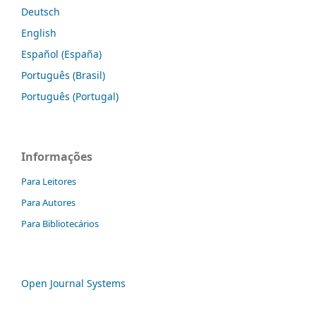
Deutsch
English
Español (España)
Português (Brasil)
Português (Portugal)
Informações
Para Leitores
Para Autores
Para Bibliotecários
Open Journal Systems