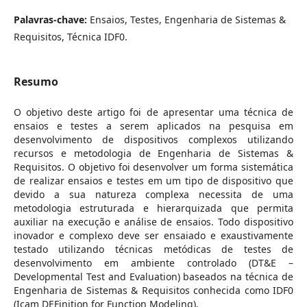
Palavras-chave:
Ensaios, Testes, Engenharia de Sistemas &
Requisitos, Técnica IDF0.
Resumo
O objetivo deste artigo foi de apresentar uma técnica de
ensaios e testes a serem aplicados na pesquisa em
desenvolvimento de dispositivos complexos utilizando
recursos e metodologia de Engenharia de Sistemas &
Requisitos. O objetivo foi desenvolver um forma sistemática
de realizar ensaios e testes em um tipo de dispositivo que
devido a sua natureza complexa necessita de uma
metodologia estruturada e hierarquizada que permita
auxiliar na execução e análise de ensaios. Todo dispositivo
inovador e complexo deve ser ensaiado e exaustivamente
testado utilizando técnicas metódicas de testes de
desenvolvimento em ambiente controlado (DT&E –
Developmental Test and Evaluation) baseados na técnica de
Engenharia de Sistemas & Requisitos conhecida como IDF0
(Icam DEFinition for Function Modeling).