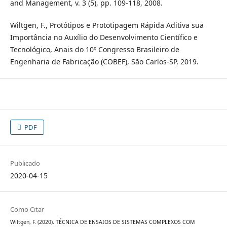
and Management, v. 3 (5), pp. 109-118, 2008.
Wiltgen, F., Protótipos e Prototipagem Rápida Aditiva sua
Importância no Auxílio do Desenvolvimento Científico e
Tecnológico, Anais do 10º Congresso Brasileiro de
Engenharia de Fabricação (COBEF), São Carlos-SP, 2019.
PDF
Publicado
2020-04-15
Como Citar
Wiltgen, F. (2020). TÉCNICA DE ENSAIOS DE SISTEMAS COMPLEXOS COM