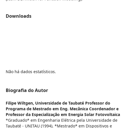
Downloads
Não há dados estatísticos.
Biografia do Autor
Filipe Wiltgen,
Universidade de Taubaté Professor do
Programa de Mestrado em Eng. Mecânica Coordenador e
Professor da Especialização em Energia Solar Fotovoltaica
*Graduado* em Engenharia Elétrica pela Universidade de
Taubaté - UNITAU (1994). *Mestrado* em Dispositivos e