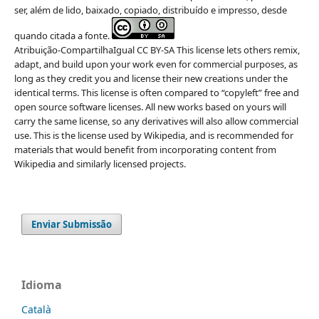
ser, além de lido, baixado, copiado, distribuído e impresso, desde
quando citada a fonte.
Atribuição-CompartilhaIgual CC BY-SA This license lets others remix,
adapt, and build upon your work even for commercial purposes, as
long as they credit you and license their new creations under the
identical terms. This license is often compared to “copyleft” free and
open source software licenses. All new works based on yours will
carry the same license, so any derivatives will also allow commercial
use. This is the license used by Wikipedia, and is recommended for
materials that would benefit from incorporating content from
Wikipedia and similarly licensed projects.
Enviar Submissão
Idioma
Català