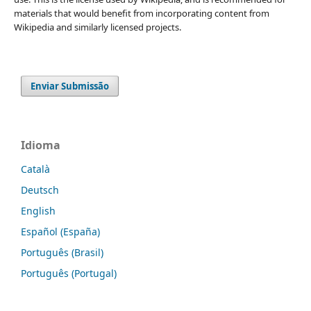
materials that would benefit from incorporating content from
Wikipedia and similarly licensed projects.
Enviar Submissão
Idioma
Català
Deutsch
English
Español (España)
Português (Brasil)
Português (Portugal)