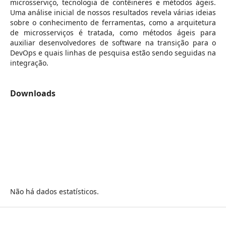
microsserviço, tecnologia de contêineres e métodos ágeis.
Uma análise inicial de nossos resultados revela várias ideias
sobre o conhecimento de ferramentas, como a arquitetura
de microsserviços é tratada, como métodos ágeis para
auxiliar desenvolvedores de software na transição para o
DevOps e quais linhas de pesquisa estão sendo seguidas na
integração.
Downloads
Não há dados estatísticos.