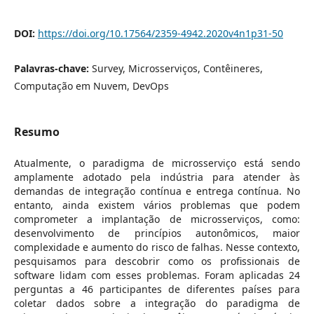
DOI:
https://doi.org/10.17564/2359-4942.2020v4n1p31-50
Palavras-chave:
Survey, Microsserviços, Contêineres,
Computação em Nuvem, DevOps
Resumo
Atualmente, o paradigma de microsserviço está sendo
amplamente adotado pela indústria para atender às
demandas de integração contínua e entrega contínua. No
entanto, ainda existem vários problemas que podem
comprometer a implantação de microsserviços, como:
desenvolvimento de princípios autonômicos, maior
complexidade e aumento do risco de falhas. Nesse contexto,
pesquisamos para descobrir como os profissionais de
software lidam com esses problemas. Foram aplicadas 24
perguntas a 46 participantes de diferentes países para
coletar dados sobre a integração do paradigma de