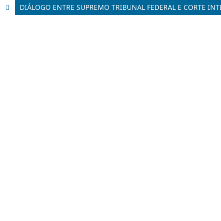
DIÁLOGO ENTRE SUPREMO TRIBUNAL FEDERAL E CORTE INT