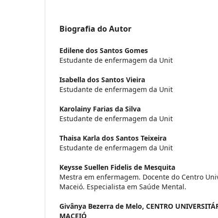
Biografia do Autor
Edilene dos Santos Gomes
Estudante de enfermagem da Unit
Isabella dos Santos Vieira
Estudante de enfermagem da Unit
Karolainy Farias da Silva
Estudante de enfermagem da Unit
Thaisa Karla dos Santos Teixeira
Estudante de enfermagem da Unit
Keysse Suellen Fidelis de Mesquita
Mestra em enfermagem. Docente do Centro Unive
Maceió. Especialista em Saúde Mental.
Givânya Bezerra de Melo,
CENTRO UNIVERSITÁR
MACEIÓ