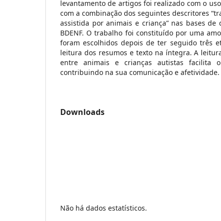
levantamento de artigos foi realizado com o uso
com a combinação dos seguintes descritores “tra
assistida por animais e criança” nas bases de
BDENF. O trabalho foi constituído por uma amo
foram escolhidos depois de ter seguido três eta
leitura dos resumos e texto na íntegra. A leitur
entre animais e crianças autistas facilita 
contribuindo na sua comunicação e afetividade.
Downloads
Não há dados estatísticos.