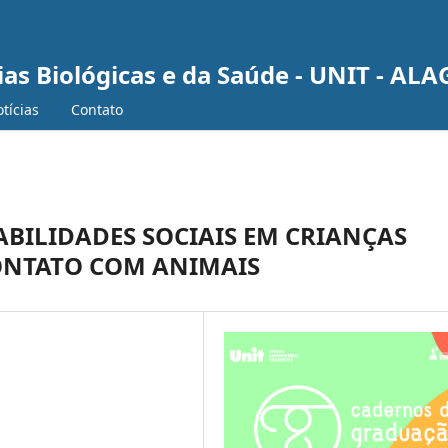
ias Biológicas e da Saúde - UNIT - AL
tícias
Contato
BILIDADES SOCIAIS EM CRIANÇAS
ONTATO COM ANIMAIS