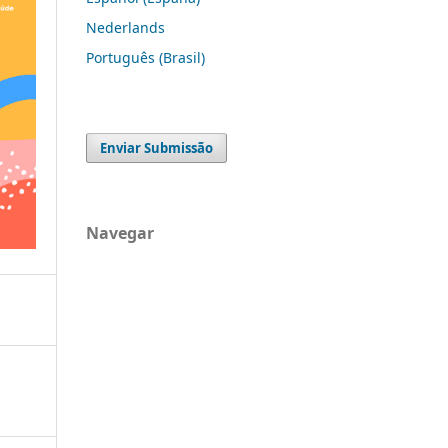
Nederlands
Português (Brasil)
Enviar Submissão
Navegar