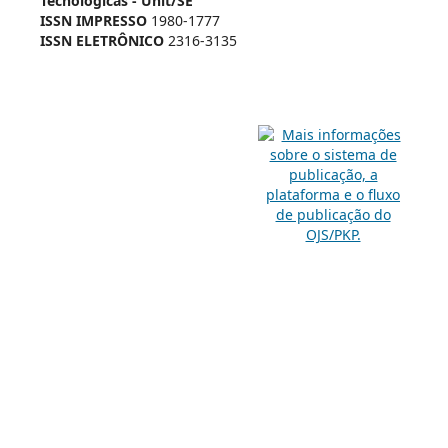
Tecnológicas - Unit/SE
ISSN IMPRESSO
1980-1777
ISSN ELETRÔNICO
2316-3135