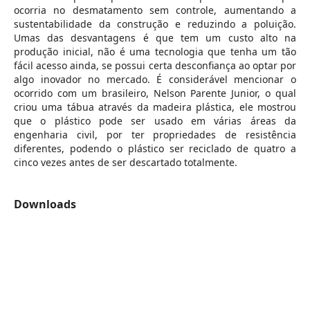
ocorria no desmatamento sem controle, aumentando a
sustentabilidade da construção e reduzindo a poluição.
Umas das desvantagens é que tem um custo alto na
produção inicial, não é uma tecnologia que tenha um tão
fácil acesso ainda, se possui certa desconfiança ao optar por
algo inovador no mercado. É considerável mencionar o
ocorrido com um brasileiro, Nelson Parente Junior, o qual
criou uma tábua através da madeira plástica, ele mostrou
que o plástico pode ser usado em várias áreas da
engenharia civil, por ter propriedades de resistência
diferentes, podendo o plástico ser reciclado de quatro a
cinco vezes antes de ser descartado totalmente.
Downloads