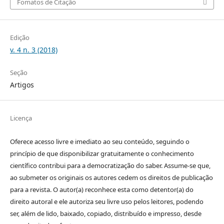
Fomatos de Citação
Edição
v. 4 n. 3 (2018)
Seção
Artigos
Licença
Oferece acesso livre e imediato ao seu conteúdo, seguindo o
princípio de que disponibilizar gratuitamente o conhecimento
científico contribui para a democratização do saber. Assume-se que,
ao submeter os originais os autores cedem os direitos de publicação
para a revista. O autor(a) reconhece esta como detentor(a) do
direito autoral e ele autoriza seu livre uso pelos leitores, podendo
ser, além de lido, baixado, copiado, distribuído e impresso, desde