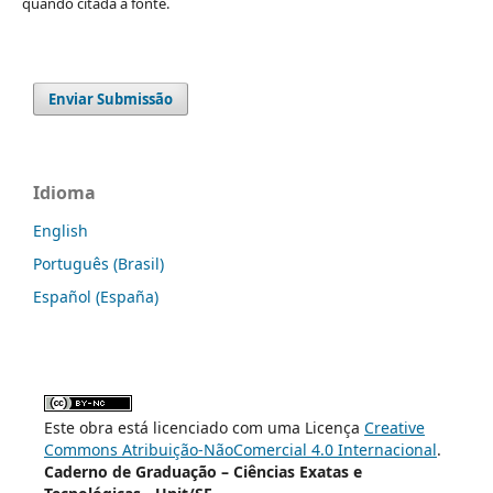
quando citada a fonte.
Enviar Submissão
Idioma
English
Português (Brasil)
Español (España)
Este obra está licenciado com uma Licença
Creative
Commons Atribuição-NãoComercial 4.0 Internacional
.
Caderno de Graduação – Ciências Exatas e