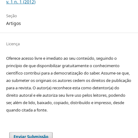
v. 1 n. 1 (2012)
Seção
Artigos
Licença
Oferece acesso livre e imediato ao seu conteúdo, seguindo o
princípio de que disponibilizar gratuitamente o conhecimento
científico contribui para a democratização do saber. Assume-se que,
ao submeter os originais os autores cedem os direitos de publicação
para a revista. O autor(a) reconhece esta como detentor(a) do
direito autoral e ele autoriza seu livre uso pelos leitores, podendo
ser, além de lido, baixado, copiado, distribuído e impresso, desde
quando citada a fonte.
Enviar Submissão