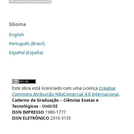
Idioma
English
Português (Brasil)
Español (España)
Este obra está licenciado com uma Licença
Creative
Commons Atribuição-NãoComercial 4.0 Internacional
.
Caderno de Graduação – Ciências Exatas e
Tecnológicas - Unit/SE
ISSN IMPRESSO
1980-1777
ISSN ELETRÔNICO
2316-3135