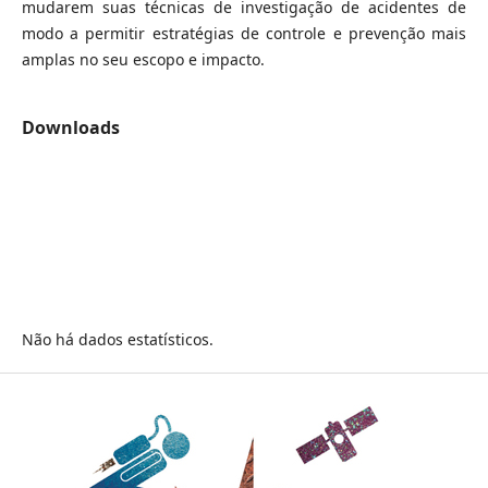
mudarem suas técnicas de investigação de acidentes de
modo a permitir estratégias de controle e prevenção mais
amplas no seu escopo e impacto.
Downloads
Não há dados estatísticos.