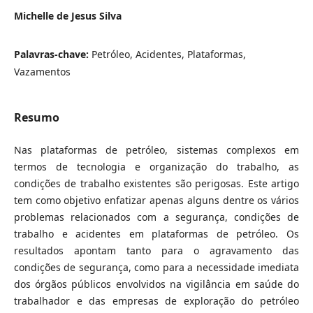
Michelle de Jesus Silva
Palavras-chave:
Petróleo, Acidentes, Plataformas,
Vazamentos
Resumo
Nas plataformas de petróleo, sistemas complexos em
termos de tecnologia e organização do trabalho, as
condições de trabalho existentes são perigosas. Este artigo
tem como objetivo enfatizar apenas alguns dentre os vários
problemas relacionados com a segurança, condições de
trabalho e acidentes em plataformas de petróleo. Os
resultados apontam tanto para o agravamento das
condições de segurança, como para a necessidade imediata
dos órgãos públicos envolvidos na vigilância em saúde do
trabalhador e das empresas de exploração do petróleo