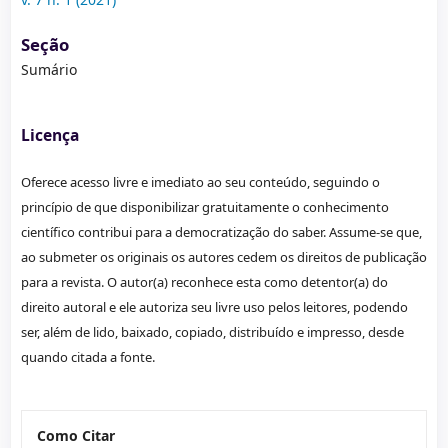
Seção
Sumário
Licença
Oferece acesso livre e imediato ao seu conteúdo, seguindo o
princípio de que disponibilizar gratuitamente o conhecimento
científico contribui para a democratização do saber. Assume-se que,
ao submeter os originais os autores cedem os direitos de publicação
para a revista. O autor(a) reconhece esta como detentor(a) do
direito autoral e ele autoriza seu livre uso pelos leitores, podendo
ser, além de lido, baixado, copiado, distribuído e impresso, desde
quando citada a fonte.
Como Citar