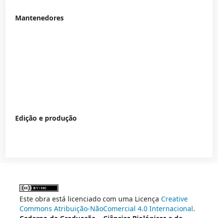
Mantenedores
Edição e produção
Este obra está licenciado com uma Licença
Creative
Commons Atribuição-NãoComercial 4.0 Internacional
.