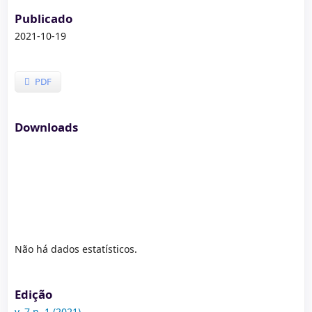
Publicado
2021-10-19
PDF
Downloads
Não há dados estatísticos.
Edição
v. 7 n. 1 (2021)